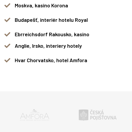
Moskva, kasino Korona
Budapešť, interiér hotelu Royal
Ebrreichsdorf Rakousko, kasino
Anglie, Irsko, interiery hotely
Hvar Chorvatsko, hotel Amfora