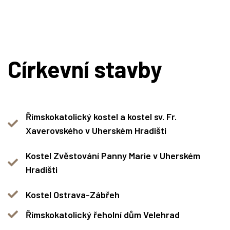
Církevní stavby
Římskokatolický kostel a kostel sv. Fr.
Xaverovského v Uherském Hradišti
Kostel Zvěstování Panny Marie v Uherském
Hradišti
Kostel Ostrava-Zábřeh
Římskokatolický řeholní dům Velehrad