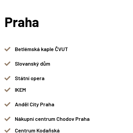
Praha
Betlémská kaple ČVUT
Slovanský dům
Státní opera
IKEM
Anděl City Praha
Nákupní centrum Chodov Praha
Centrum Kodaňská