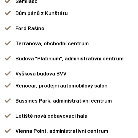
Semilaso
Dům pánů z Kunštátu
Ford Rašíno
Terranova, obchodní centrum
Budova "Platinium", administrativní centrum
Výšková budova BVV
Renocar, prodejní automobilový salon
Bussines Park, administrativní centrum
Letiště nová odbavovací hala
Vienna Point, administrativní centrum