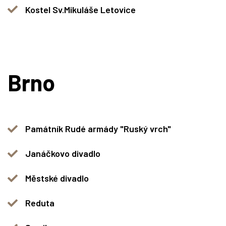
Kostel Sv.Mikuláše Letovice
Brno
Památník Rudé armády "Ruský vrch"
Janáčkovo divadlo
Městské divadlo
Reduta