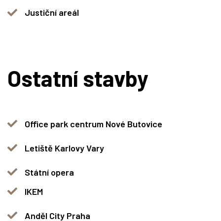
Justiční areál
Ostatní stavby
Office park centrum Nové Butovice
Letiště Karlovy Vary
Státní opera
IKEM
Anděl City Praha