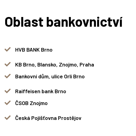
Oblast bankovnictví
HVB BANK Brno
KB Brno, Blansko, Znojmo, Praha
Bankovní dům, ulice Orlí Brno
Raiffeisen bank Brno
ČSOB Znojmo
Česká Pojišťovna Prostějov