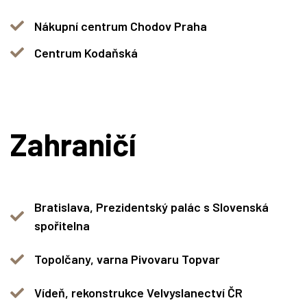
Nákupní centrum Chodov Praha
Centrum Kodaňská
Zahraničí
Bratislava, Prezidentský palác s Slovenská
spořitelna
Topolčany, varna Pivovaru Topvar
Vídeň, rekonstrukce Velvyslanectví ČR